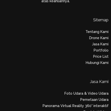
atas keahliannya.
Sitemap
Tentang Kami
Drone Kami
Jasa Kami
Portfolio
Price List
Hubungi Kami
Jasa Kami
Foto Udara & Video Udara
Pemetaan Udara
Panorama Virtual Reality 360° interaktif