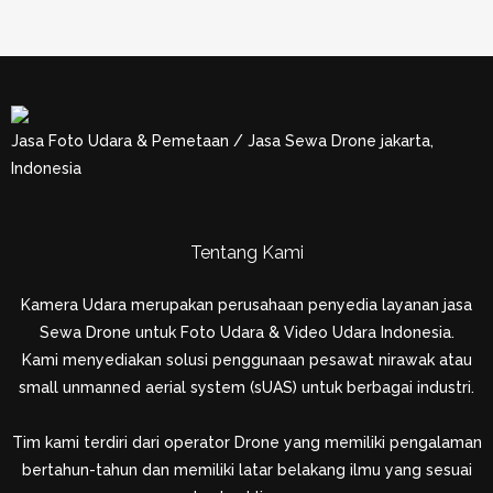
Jasa Foto Udara & Pemetaan / Jasa Sewa Drone jakarta,
Indonesia
Tentang Kami
Kamera Udara merupakan perusahaan penyedia layanan jasa
Sewa Drone untuk Foto Udara & Video Udara Indonesia.
Kami menyediakan solusi penggunaan pesawat nirawak atau
small unmanned aerial system (sUAS) untuk berbagai industri.
Tim kami terdiri dari operator Drone yang memiliki pengalaman
bertahun-tahun dan memiliki latar belakang ilmu yang sesuai