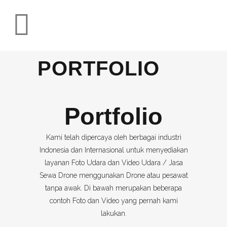
PORTFOLIO
Portfolio
Kami telah dipercaya oleh berbagai industri
Indonesia dan Internasional untuk menyediakan
layanan Foto Udara dan Video Udara / Jasa
Sewa Drone menggunakan Drone atau pesawat
tanpa awak. Di bawah merupakan beberapa
contoh Foto dan Video yang pernah kami
lakukan.