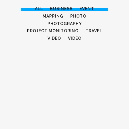
ALL
BUSINESS
EVENT
MAPPING
PHOTO
PHOTOGRAPHY
PROJECT MONITORING
TRAVEL
VIDEO
VIDEO