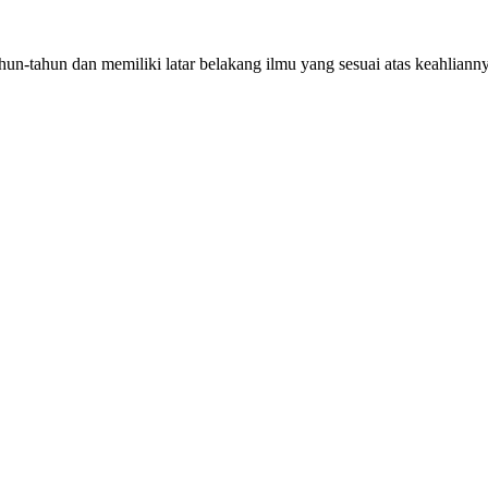
hun-tahun dan memiliki latar belakang ilmu yang sesuai atas keahliann