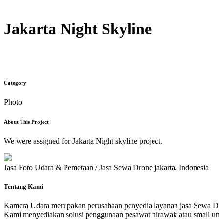
Jakarta Night Skyline
Category
Photo
About This Project
We were assigned for Jakarta Night skyline project.
Jasa Foto Udara & Pemetaan / Jasa Sewa Drone jakarta, Indonesia
Tentang Kami
Kamera Udara merupakan perusahaan penyedia layanan jasa Sewa Dr
Kami menyediakan solusi penggunaan pesawat nirawak atau small unm