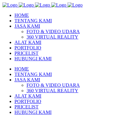
HOME
TENTANG KAMI
JASA KAMI
FOTO & VIDEO UDARA
360 VIRTUAL REALITY
ALAT KAMI
PORTFOLIO
PRICELIST
HUBUNGI KAMI
HOME
TENTANG KAMI
JASA KAMI
FOTO & VIDEO UDARA
360 VIRTUAL REALITY
ALAT KAMI
PORTFOLIO
PRICELIST
HUBUNGI KAMI