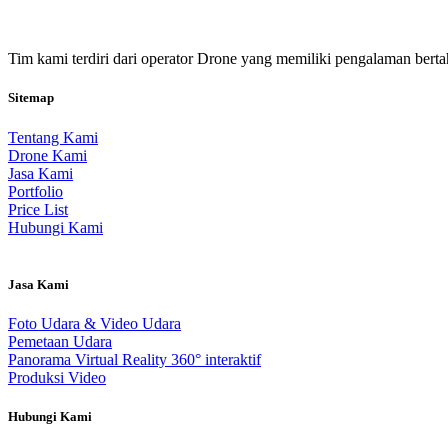
Tim kami terdiri dari operator Drone yang memiliki pengalaman berta
Sitemap
Tentang Kami
Drone Kami
Jasa Kami
Portfolio
Price List
Hubungi Kami
Jasa Kami
Foto Udara & Video Udara
Pemetaan Udara
Panorama Virtual Reality 360° interaktif
Produksi Video
Hubungi Kami