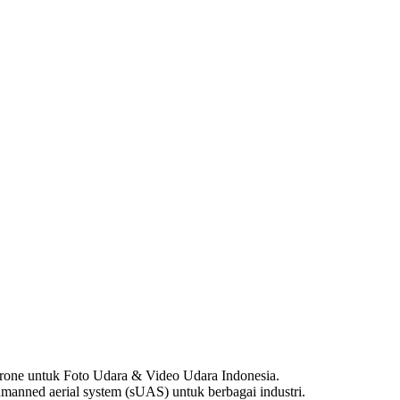
one untuk Foto Udara & Video Udara Indonesia.
anned aerial system (sUAS) untuk berbagai industri.