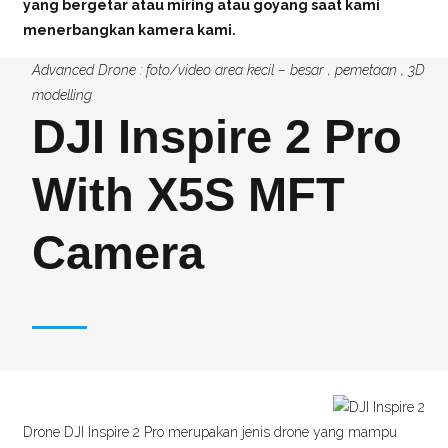
yang bergetar atau miring atau goyang saat kami
menerbangkan kamera kami.
Advanced Drone : foto/video area kecil – besar , pemetaan , 3D
modelling
DJI Inspire 2 Pro
With X5S MFT
Camera
Drone DJI Inspire 2 Pro merupakan jenis drone yang mampu