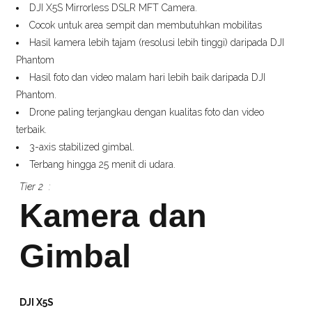
DJI X5S Mirrorless DSLR MFT Camera.
Cocok untuk area sempit dan membutuhkan mobilitas
Hasil kamera lebih tajam (resolusi lebih tinggi) daripada DJI
Phantom
Hasil foto dan video malam hari lebih baik daripada DJI
Phantom.
Drone paling terjangkau dengan kualitas foto dan video
terbaik.
3-axis stabilized gimbal.
Terbang hingga 25 menit di udara.
Tier 2 :
Kamera dan
Gimbal
DJI X5S