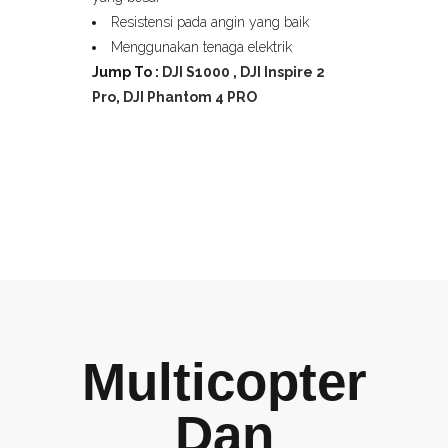
Resistensi pada angin yang baik
Menggunakan tenaga elektrik
Jump To :
DJI S1000
,
DJI Inspire 2
Pro
,
DJI Phantom 4 PRO
Multicopter
Dan