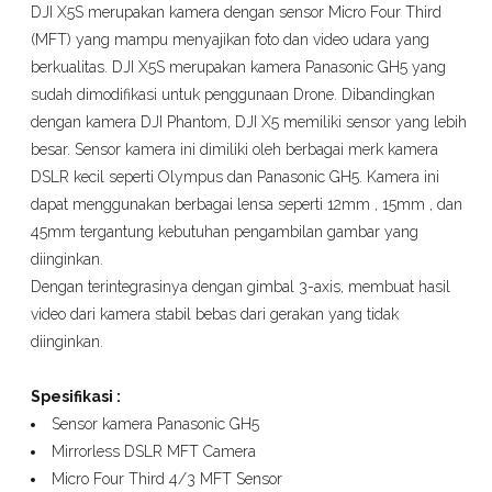
DJI X5S merupakan kamera dengan sensor Micro Four Third
(MFT) yang mampu menyajikan foto dan video udara yang
berkualitas. DJI X5S merupakan kamera Panasonic GH5 yang
sudah dimodifikasi untuk penggunaan Drone. Dibandingkan
dengan kamera DJI Phantom, DJI X5 memiliki sensor yang lebih
besar. Sensor kamera ini dimiliki oleh berbagai merk kamera
DSLR kecil seperti Olympus dan Panasonic GH5. Kamera ini
dapat menggunakan berbagai lensa seperti 12mm , 15mm , dan
45mm tergantung kebutuhan pengambilan gambar yang
diinginkan.
Dengan terintegrasinya dengan gimbal 3-axis, membuat hasil
video dari kamera stabil bebas dari gerakan yang tidak
diinginkan.
Spesifikasi :
Sensor kamera Panasonic GH5
Mirrorless DSLR MFT Camera
Micro Four Third 4/3 MFT Sensor