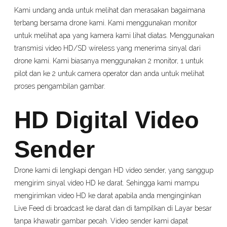
Kami undang anda untuk melihat dan merasakan bagaimana
terbang bersama drone kami. Kami menggunakan monitor
untuk melihat apa yang kamera kami lihat diatas. Menggunakan
transmisi video HD/SD wireless yang menerima sinyal dari
drone kami. Kami biasanya menggunakan 2 monitor, 1 untuk
pilot dan ke 2 untuk camera operator dan anda untuk melihat
proses pengambilan gambar.
HD Digital Video
Sender
Drone kami di lengkapi dengan HD video sender, yang sanggup
mengirim sinyal video HD ke darat. Sehingga kami mampu
mengirimkan video HD ke darat apabila anda menginginkan
Live Feed di broadcast ke darat dan di tampilkan di Layar besar
tanpa khawatir gambar pecah. Video sender kami dapat