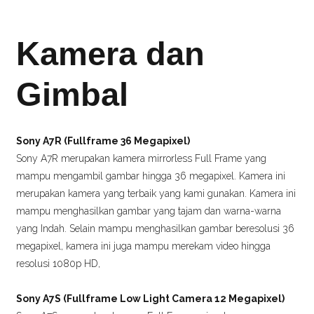
Kamera dan
Gimbal
Sony A7R (Fullframe 36 Megapixel)
Sony A7R merupakan kamera mirrorless Full Frame yang
mampu mengambil gambar hingga 36 megapixel. Kamera ini
merupakan kamera yang terbaik yang kami gunakan. Kamera ini
mampu menghasilkan gambar yang tajam dan warna-warna
yang Indah. Selain mampu menghasilkan gambar beresolusi 36
megapixel, kamera ini juga mampu merekam video hingga
resolusi 1080p HD,
Sony A7S (Fullframe Low Light Camera 12 Megapixel)