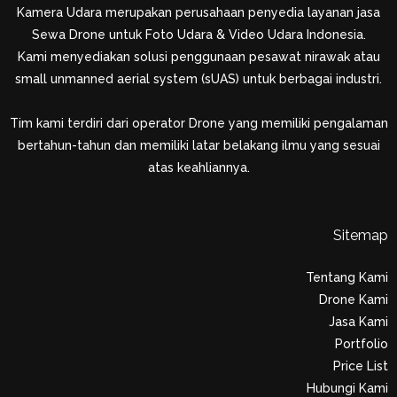
Kamera Udara merupakan perusahaan penyedia layanan jasa
Sewa Drone untuk Foto Udara & Video Udara Indonesia.
Kami menyediakan solusi penggunaan pesawat nirawak atau
small unmanned aerial system (sUAS) untuk berbagai industri.
Tim kami terdiri dari operator Drone yang memiliki pengalaman
bertahun-tahun dan memiliki latar belakang ilmu yang sesuai
atas keahliannya.
Sitemap
Tentang Kami
Drone Kami
Jasa Kami
Portfolio
Price List
Hubungi Kami