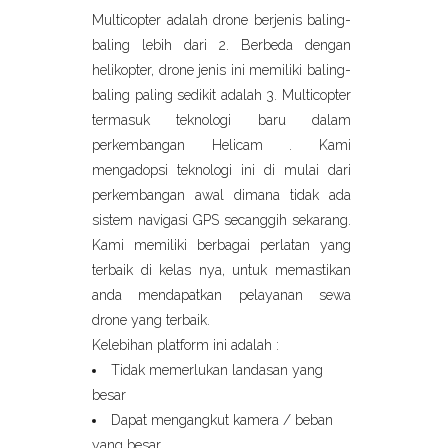
Multicopter adalah drone berjenis baling-
baling lebih dari 2. Berbeda dengan
helikopter, drone jenis ini memiliki baling-
baling paling sedikit adalah 3. Multicopter
termasuk teknologi baru dalam
perkembangan Helicam . Kami
mengadopsi teknologi ini di mulai dari
perkembangan awal dimana tidak ada
sistem navigasi GPS secanggih sekarang.
Kami memiliki berbagai perlatan yang
terbaik di kelas nya, untuk memastikan
anda mendapatkan pelayanan sewa
drone yang terbaik.
Kelebihan platform ini adalah :
Tidak memerlukan landasan yang
besar
Dapat mengangkut kamera / beban
yang besar