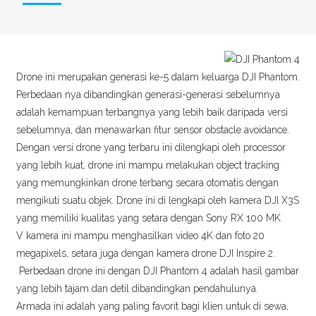
Drone ini merupakan generasi ke-5 dalam keluarga DJI Phantom.
Perbedaan nya dibandingkan generasi-generasi sebelumnya
adalah kemampuan terbangnya yang lebih baik daripada versi
sebelumnya, dan menawarkan fitur sensor obstacle avoidance.
Dengan versi drone yang terbaru ini dilengkapi oleh processor
yang lebih kuat, drone ini mampu melakukan object tracking
yang memungkinkan drone terbang secara otomatis dengan
mengikuti suatu objek. Drone ini di lengkapi oleh kamera DJI X3S
yang memiliki kualitas yang setara dengan Sony RX 100 MK
V kamera ini mampu menghasilkan video 4K dan foto 20
megapixels, setara juga dengan kamera drone DJI Inspire 2.
Perbedaan drone ini dengan DJI Phantom 4 adalah hasil gambar
yang lebih tajam dan detil dibandingkan pendahulunya.
Armada ini adalah yang paling favorit bagi klien untuk di sewa,