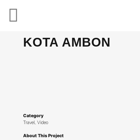
KOTA AMBON
Category
Travel, Video
About This Project