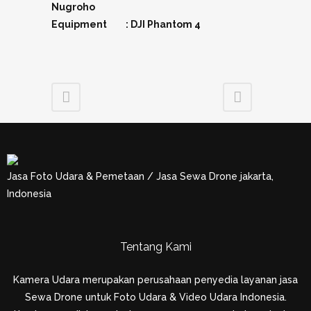
Nugroho
Equipment : DJI Phantom 4
Jasa Foto Udara & Pemetaan / Jasa Sewa Drone jakarta,
Indonesia
Tentang Kami
Kamera Udara merupakan perusahaan penyedia layanan jasa
Sewa Drone untuk Foto Udara & Video Udara Indonesia.