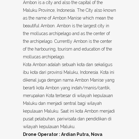
Ambon is a city and also the capital of the
Maluku Province, Indonesia. The City also known
as the name of Ambon Manise which mean the
beautiful Ambon. Ambon is the largest city in
the mollucas archipelago and as the center of
the archipelago. Currently Ambon is the center
of the harbouring, tourism and education of the
mollucas archipelago.
Kota Ambon adalah sebuah kota dan sekaligus
ibu kota dari provinsi Maluku, Indonesia. Kota ini
dikenal juga dengan nama Ambon Manise yang
berarti kota Ambon yang indah/manis/cantik,
merupakan Kota terbesar di wilayah kepulauan
Maluku dan menjadi sentral bagi wilayah
kepulauan Maluku. Saat ini kota Ambon menjadi
pusat pelabuhan, pariwisata dan pendidikan di
wilayah kepulauan Maluku.
Drone Operator : Ardian Putra, Nova