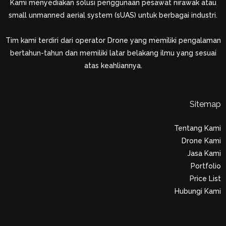
Kami menyediakan solusi penggunaan pesawat nirawak atau
small unmanned aerial system (sUAS) untuk berbagai industri.
Tim kami terdiri dari operator Drone yang memiliki pengalaman
bertahun-tahun dan memiliki latar belakang ilmu yang sesuai
atas keahliannya.
Sitemap
Tentang Kami
Drone Kami
Jasa Kami
Portfolio
Price List
Hubungi Kami