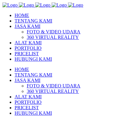
HOME
TENTANG KAMI
JASA KAMI
FOTO & VIDEO UDARA
360 VIRTUAL REALITY
ALAT KAMI
PORTFOLIO
PRICELIST
HUBUNGI KAMI
HOME
TENTANG KAMI
JASA KAMI
FOTO & VIDEO UDARA
360 VIRTUAL REALITY
ALAT KAMI
PORTFOLIO
PRICELIST
HUBUNGI KAMI