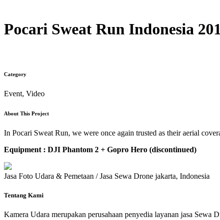
Pocari Sweat Run Indonesia 20
Category
Event, Video
About This Project
In Pocari Sweat Run, we were once again trusted as their aerial cover
Equipment : DJI Phantom 2 + Gopro Hero (discontinued)
Jasa Foto Udara & Pemetaan / Jasa Sewa Drone jakarta, Indonesia
Tentang Kami
Kamera Udara merupakan perusahaan penyedia layanan jasa Sewa Dr