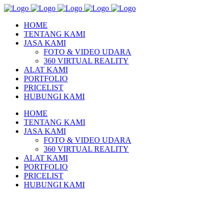
HOME
TENTANG KAMI
JASA KAMI
FOTO & VIDEO UDARA
360 VIRTUAL REALITY
ALAT KAMI
PORTFOLIO
PRICELIST
HUBUNGI KAMI
HOME
TENTANG KAMI
JASA KAMI
FOTO & VIDEO UDARA
360 VIRTUAL REALITY
ALAT KAMI
PORTFOLIO
PRICELIST
HUBUNGI KAMI