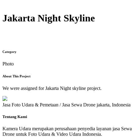
Jakarta Night Skyline
Category
Photo
About This Project
We were assigned for Jakarta Night skyline project.
Jasa Foto Udara & Pemetaan / Jasa Sewa Drone jakarta, Indonesia
Tentang Kami
Kamera Udara merupakan perusahaan penyedia layanan jasa Sewa
Drone untuk Foto Udara & Video Udara Indonesia.