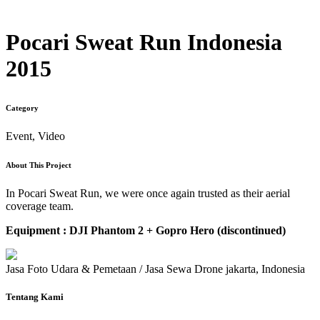
Pocari Sweat Run Indonesia
2015
Category
Event, Video
About This Project
In Pocari Sweat Run, we were once again trusted as their aerial
coverage team.
Equipment : DJI Phantom 2 + Gopro Hero (discontinued)
Jasa Foto Udara & Pemetaan / Jasa Sewa Drone jakarta, Indonesia
Tentang Kami