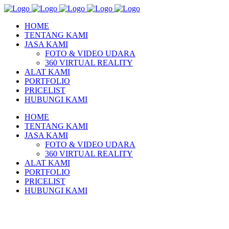
HOME
TENTANG KAMI
JASA KAMI
FOTO & VIDEO UDARA
360 VIRTUAL REALITY
ALAT KAMI
PORTFOLIO
PRICELIST
HUBUNGI KAMI
HOME
TENTANG KAMI
JASA KAMI
FOTO & VIDEO UDARA
360 VIRTUAL REALITY
ALAT KAMI
PORTFOLIO
PRICELIST
HUBUNGI KAMI