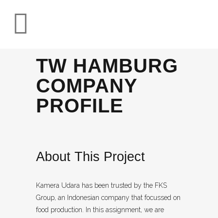
TW HAMBURG
COMPANY
PROFILE
About This Project
Kamera Udara has been trusted by the FKS
Group, an Indonesian company that focussed on
food production. In this assignment, we are