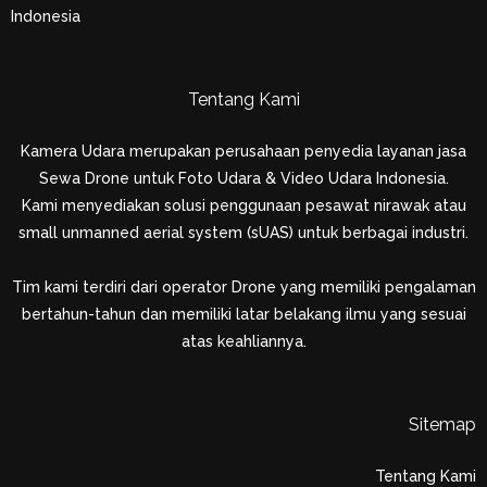
Indonesia
Tentang Kami
Kamera Udara merupakan perusahaan penyedia layanan jasa
Sewa Drone untuk Foto Udara & Video Udara Indonesia.
Kami menyediakan solusi penggunaan pesawat nirawak atau
small unmanned aerial system (sUAS) untuk berbagai industri.
Tim kami terdiri dari operator Drone yang memiliki pengalaman
bertahun-tahun dan memiliki latar belakang ilmu yang sesuai
atas keahliannya.
Sitemap
Tentang Kami