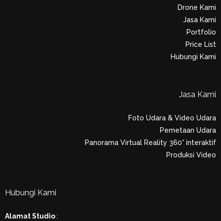
Drone Kami
Jasa Kami
Portfolio
Price List
Hubungi Kami
Jasa Kami
Foto Udara & Video Udara
Pemetaan Udara
Panorama Virtual Reality 360° interaktif
Produksi Video
Hubungi Kami
Alamat Studio
: