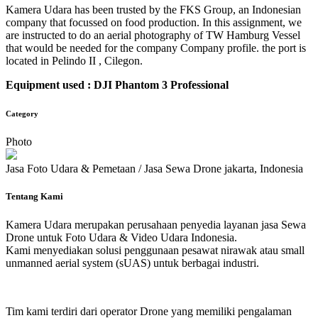
Kamera Udara has been trusted by the FKS Group, an Indonesian
company that focussed on food production. In this assignment, we
are instructed to do an aerial photography of TW Hamburg Vessel
that would be needed for the company Company profile. the port is
located in Pelindo II , Cilegon.
Equipment used : DJI Phantom 3 Professional
Category
Photo
Jasa Foto Udara & Pemetaan / Jasa Sewa Drone jakarta, Indonesia
Tentang Kami
Kamera Udara merupakan perusahaan penyedia layanan jasa Sewa
Drone untuk Foto Udara & Video Udara Indonesia.
Kami menyediakan solusi penggunaan pesawat nirawak atau small
unmanned aerial system (sUAS) untuk berbagai industri.
Tim kami terdiri dari operator Drone yang memiliki pengalaman