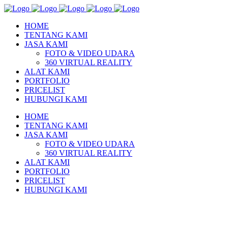
HOME
TENTANG KAMI
JASA KAMI
FOTO & VIDEO UDARA
360 VIRTUAL REALITY
ALAT KAMI
PORTFOLIO
PRICELIST
HUBUNGI KAMI
HOME
TENTANG KAMI
JASA KAMI
FOTO & VIDEO UDARA
360 VIRTUAL REALITY
ALAT KAMI
PORTFOLIO
PRICELIST
HUBUNGI KAMI