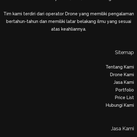
Tim kami terdiri dari operator Drone yang memiliki pengalaman
bertahun-tahun dan memiliki latar belakang ilmu yang sesuai
atas keahliannya.
Sitemap
Tentang Kami
Drone Kami
Jasa Kami
Portfolio
Price List
Hubungi Kami
Jasa Kami