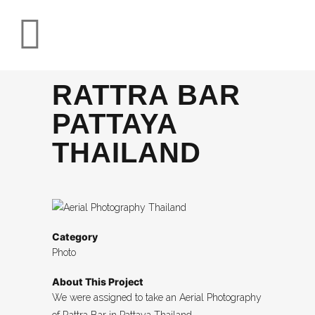
RATTRA BAR
PATTAYA
THAILAND
Category
Photo
About This Project
We were assigned to take an Aerial Photography