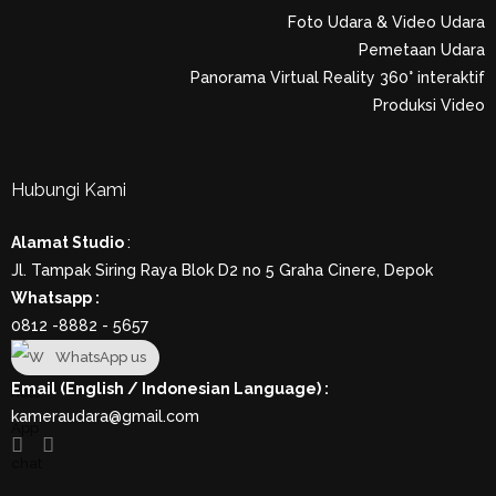
Foto Udara & Video Udara
Pemetaan Udara
Panorama Virtual Reality 360° interaktif
Produksi Video
Hubungi Kami
Alamat Studio
:
Jl. Tampak Siring Raya Blok D2 no 5 Graha Cinere, Depok
Whatsapp :
0812 -8882 - 5657
WhatsApp us
Email (English / Indonesian Language) :
kameraudara@gmail.com