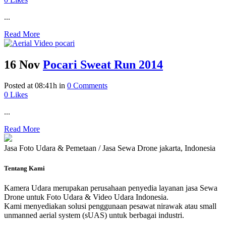
...
Read More
16 Nov
Pocari Sweat Run 2014
Posted at 08:41h
in
0 Comments
0
Likes
...
Read More
Jasa Foto Udara & Pemetaan / Jasa Sewa Drone jakarta, Indonesia
Tentang Kami
Kamera Udara merupakan perusahaan penyedia layanan jasa Sewa
Drone untuk Foto Udara & Video Udara Indonesia.
Kami menyediakan solusi penggunaan pesawat nirawak atau small
unmanned aerial system (sUAS) untuk berbagai industri.