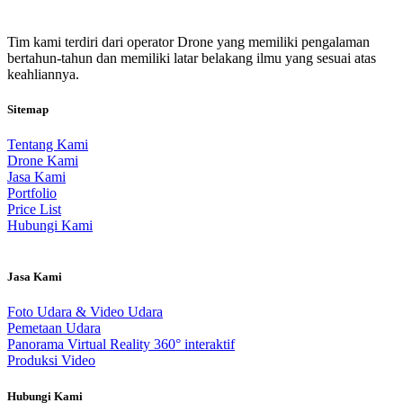
Tim kami terdiri dari operator Drone yang memiliki pengalaman
bertahun-tahun dan memiliki latar belakang ilmu yang sesuai atas
keahliannya.
Sitemap
Tentang Kami
Drone Kami
Jasa Kami
Portfolio
Price List
Hubungi Kami
Jasa Kami
Foto Udara & Video Udara
Pemetaan Udara
Panorama Virtual Reality 360° interaktif
Produksi Video
Hubungi Kami