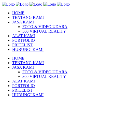
HOME
TENTANG KAMI
JASA KAMI
FOTO & VIDEO UDARA
360 VIRTUAL REALITY
ALAT KAMI
PORTFOLIO
PRICELIST
HUBUNGI KAMI
HOME
TENTANG KAMI
JASA KAMI
FOTO & VIDEO UDARA
360 VIRTUAL REALITY
ALAT KAMI
PORTFOLIO
PRICELIST
HUBUNGI KAMI