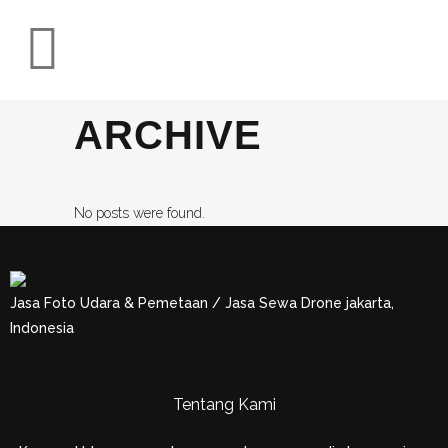
ARCHIVE
No posts were found.
Jasa Foto Udara & Pemetaan / Jasa Sewa Drone jakarta,
Indonesia
Tentang Kami