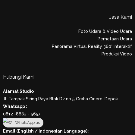
Jasa Kami
Foto Udara & Video Udara
Pemetaan Udara
Panorama Virtual Reality 360° interaktif
Produksi Video
Hubungi Kami
Alamat Studio
:
Jl. Tampak Siring Raya Blok D2 no 5 Graha Cinere, Depok
Whatsapp :
0812 -8882 - 5657
WhatsApp us
Email (English / Indonesian Language) :