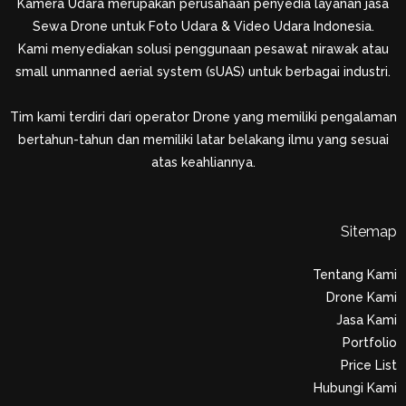
Kamera Udara merupakan perusahaan penyedia layanan jasa
Sewa Drone untuk Foto Udara & Video Udara Indonesia.
Kami menyediakan solusi penggunaan pesawat nirawak atau
small unmanned aerial system (sUAS) untuk berbagai industri.
Tim kami terdiri dari operator Drone yang memiliki pengalaman
bertahun-tahun dan memiliki latar belakang ilmu yang sesuai
atas keahliannya.
Sitemap
Tentang Kami
Drone Kami
Jasa Kami
Portfolio
Price List
Hubungi Kami