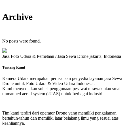
Archive
No posts were found.
Jasa Foto Udara & Pemetaan / Jasa Sewa Drone jakarta, Indonesia
Tentang Kami
Kamera Udara merupakan perusahaan penyedia layanan jasa Sewa
Drone untuk Foto Udara & Video Udara Indonesia.
Kami menyediakan solusi penggunaan pesawat nirawak atau small
unmanned aerial system (sUAS) untuk berbagai industri.
Tim kami terdiri dari operator Drone yang memiliki pengalaman
bertahun-tahun dan memiliki latar belakang ilmu yang sesuai atas
keahliannya.