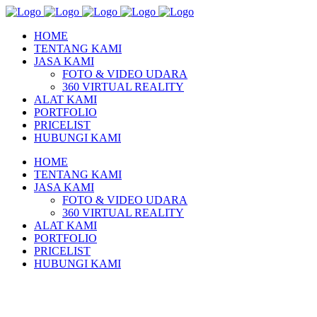
HOME
TENTANG KAMI
JASA KAMI
FOTO & VIDEO UDARA
360 VIRTUAL REALITY
ALAT KAMI
PORTFOLIO
PRICELIST
HUBUNGI KAMI
HOME
TENTANG KAMI
JASA KAMI
FOTO & VIDEO UDARA
360 VIRTUAL REALITY
ALAT KAMI
PORTFOLIO
PRICELIST
HUBUNGI KAMI