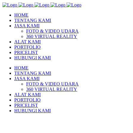
HOME
TENTANG KAMI
JASA KAMI
FOTO & VIDEO UDARA
360 VIRTUAL REALITY
ALAT KAMI
PORTFOLIO
PRICELIST
HUBUNGI KAMI
HOME
TENTANG KAMI
JASA KAMI
FOTO & VIDEO UDARA
360 VIRTUAL REALITY
ALAT KAMI
PORTFOLIO
PRICELIST
HUBUNGI KAMI