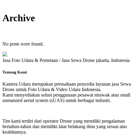
Archive
No posts were found.
Jasa Foto Udara & Pemetaan / Jasa Sewa Drone jakarta, Indonesia
Tentang Kami
Kamera Udara merupakan perusahaan penyedia layanan jasa Sewa
Drone untuk Foto Udara & Video Udara Indonesia.
Kami menyediakan solusi penggunaan pesawat nirawak atau small
unmanned aerial system (sUAS) untuk berbagai industri.
Tim kami terdiri dari operator Drone yang memiliki pengalaman
bertahun-tahun dan memiliki latar belakang ilmu yang sesuai atas
keahliannya.