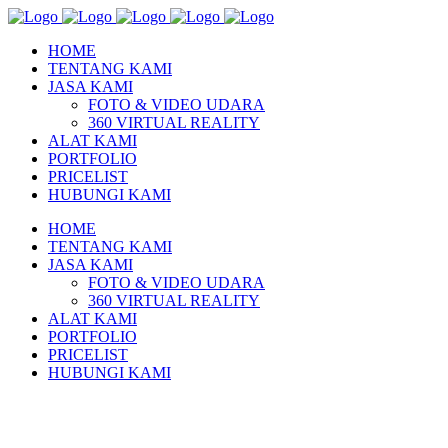
HOME
TENTANG KAMI
JASA KAMI
FOTO & VIDEO UDARA
360 VIRTUAL REALITY
ALAT KAMI
PORTFOLIO
PRICELIST
HUBUNGI KAMI
HOME
TENTANG KAMI
JASA KAMI
FOTO & VIDEO UDARA
360 VIRTUAL REALITY
ALAT KAMI
PORTFOLIO
PRICELIST
HUBUNGI KAMI