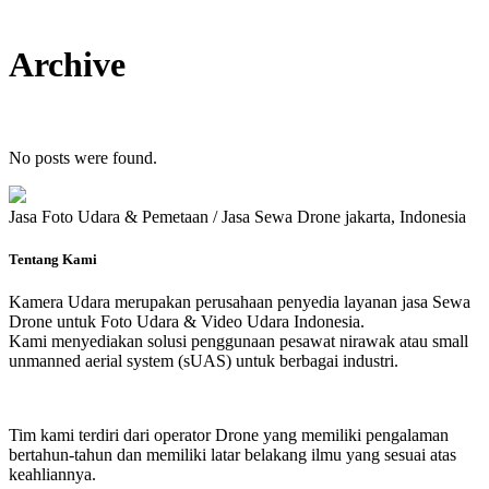
Archive
No posts were found.
Jasa Foto Udara & Pemetaan / Jasa Sewa Drone jakarta, Indonesia
Tentang Kami
Kamera Udara merupakan perusahaan penyedia layanan jasa Sewa
Drone untuk Foto Udara & Video Udara Indonesia.
Kami menyediakan solusi penggunaan pesawat nirawak atau small
unmanned aerial system (sUAS) untuk berbagai industri.
Tim kami terdiri dari operator Drone yang memiliki pengalaman
bertahun-tahun dan memiliki latar belakang ilmu yang sesuai atas
keahliannya.