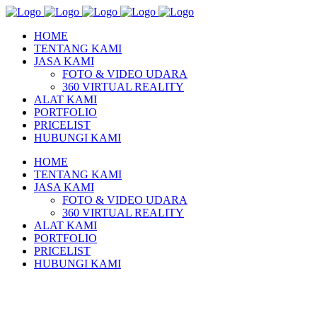
HOME
TENTANG KAMI
JASA KAMI
FOTO & VIDEO UDARA
360 VIRTUAL REALITY
ALAT KAMI
PORTFOLIO
PRICELIST
HUBUNGI KAMI
HOME
TENTANG KAMI
JASA KAMI
FOTO & VIDEO UDARA
360 VIRTUAL REALITY
ALAT KAMI
PORTFOLIO
PRICELIST
HUBUNGI KAMI